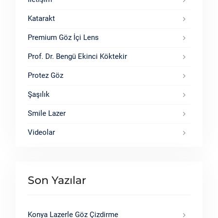
Katarakt
Premium Göz İçi Lens
Prof. Dr. Bengü Ekinci Köktekir
Protez Göz
Şaşılık
Smile Lazer
Videolar
Son Yazılar
Konya Lazerle Göz Çizdirme