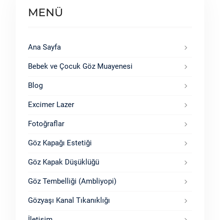
MENÜ
Ana Sayfa
Bebek ve Çocuk Göz Muayenesi
Blog
Excimer Lazer
Fotoğraflar
Göz Kapağı Estetiği
Göz Kapak Düşüklüğü
Göz Tembelliği (Ambliyopi)
Gözyaşı Kanal Tıkanıklığı
İletişim