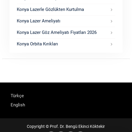
Konya Lazerle Gözlükten Kurtulma
Konya Lazer Ameliyatı
Konya Lazer Göz Ameliyatı Fiyatları 2026
Konya Orbita Kırıkları
Türkçe
English
Copyright © Prof. Dr. Bengü Ekinci Köktekir