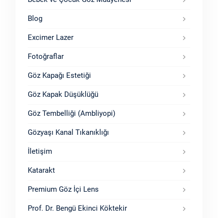
Blog
Excimer Lazer
Fotoğraflar
Göz Kapağı Estetiği
Göz Kapak Düşüklüğü
Göz Tembelliği (Ambliyopi)
Gözyaşı Kanal Tıkanıklığı
İletişim
Katarakt
Premium Göz İçi Lens
Prof. Dr. Bengü Ekinci Köktekir