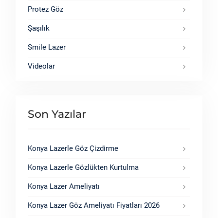
Protez Göz
Şaşılık
Smile Lazer
Videolar
Son Yazılar
Konya Lazerle Göz Çizdirme
Konya Lazerle Gözlükten Kurtulma
Konya Lazer Ameliyatı
Konya Lazer Göz Ameliyatı Fiyatları 2026