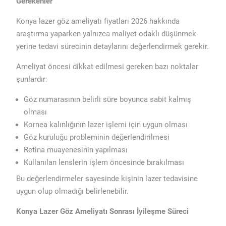
Gerekenler
Konya lazer göz ameliyatı fiyatları 2026 hakkında
araştırma yaparken yalnızca maliyet odaklı düşünmek
yerine tedavi sürecinin detaylarını değerlendirmek gerekir.
Ameliyat öncesi dikkat edilmesi gereken bazı noktalar
şunlardır:
Göz numarasının belirli süre boyunca sabit kalmış
olması
Kornea kalınlığının lazer işlemi için uygun olması
Göz kuruluğu probleminin değerlendirilmesi
Retina muayenesinin yapılması
Kullanılan lenslerin işlem öncesinde bırakılması
Bu değerlendirmeler sayesinde kişinin lazer tedavisine
uygun olup olmadığı belirlenebilir.
Konya Lazer Göz Ameliyatı Sonrası İyileşme Süreci