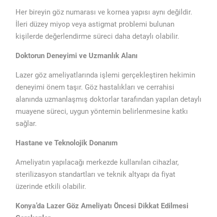
Her bireyin göz numarası ve kornea yapısı aynı değildir.
İleri düzey miyop veya astigmat problemi bulunan
kişilerde değerlendirme süreci daha detaylı olabilir.
Doktorun Deneyimi ve Uzmanlık Alanı
Lazer göz ameliyatlarında işlemi gerçekleştiren hekimin
deneyimi önem taşır. Göz hastalıkları ve cerrahisi
alanında uzmanlaşmış doktorlar tarafından yapılan detaylı
muayene süreci, uygun yöntemin belirlenmesine katkı
sağlar.
Hastane ve Teknolojik Donanım
Ameliyatın yapılacağı merkezde kullanılan cihazlar,
sterilizasyon standartları ve teknik altyapı da fiyat
üzerinde etkili olabilir.
Konya’da Lazer Göz Ameliyatı Öncesi Dikkat Edilmesi