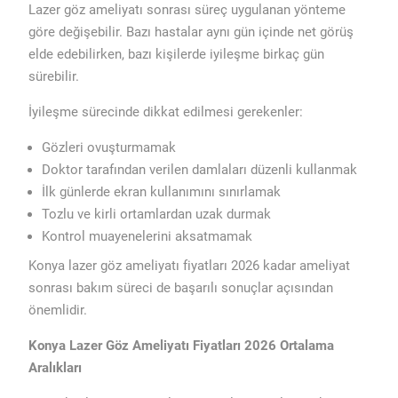
Lazer göz ameliyatı sonrası süreç uygulanan yönteme
göre değişebilir. Bazı hastalar aynı gün içinde net görüş
elde edebilirken, bazı kişilerde iyileşme birkaç gün
sürebilir.
İyileşme sürecinde dikkat edilmesi gerekenler:
Gözleri ovuşturmamak
Doktor tarafından verilen damlaları düzenli kullanmak
İlk günlerde ekran kullanımını sınırlamak
Tozlu ve kirli ortamlardan uzak durmak
Kontrol muayenelerini aksatmamak
Konya lazer göz ameliyatı fiyatları 2026 kadar ameliyat
sonrası bakım süreci de başarılı sonuçlar açısından
önemlidir.
Konya Lazer Göz Ameliyatı Fiyatları 2026 Ortalama
Aralıkları