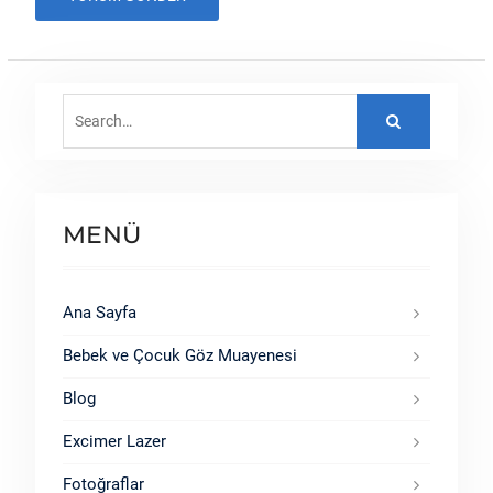
Search
for:
MENÜ
Ana Sayfa
Bebek ve Çocuk Göz Muayenesi
Blog
Excimer Lazer
Fotoğraflar