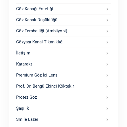
Göz Kapağı Estetiği
Göz Kapak Düşüklüğü
Göz Tembelliği (Ambliyopi)
Gözyaşı Kanal Tıkanıklığı
İletişim
Katarakt
Premium Göz İçi Lens
Prof. Dr. Bengü Ekinci Köktekir
Protez Göz
Şaşılık
Smile Lazer