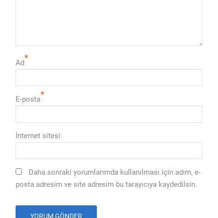
*
Ad
*
E-posta
İnternet sitesi
Daha sonraki yorumlarımda kullanılması için adım, e-
posta adresim ve site adresim bu tarayıcıya kaydedilsin.