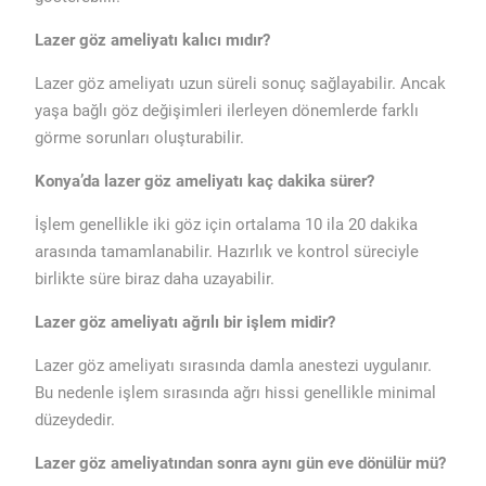
Lazer göz ameliyatı kalıcı mıdır?
Lazer göz ameliyatı uzun süreli sonuç sağlayabilir. Ancak
yaşa bağlı göz değişimleri ilerleyen dönemlerde farklı
görme sorunları oluşturabilir.
Konya’da lazer göz ameliyatı kaç dakika sürer?
İşlem genellikle iki göz için ortalama 10 ila 20 dakika
arasında tamamlanabilir. Hazırlık ve kontrol süreciyle
birlikte süre biraz daha uzayabilir.
Lazer göz ameliyatı ağrılı bir işlem midir?
Lazer göz ameliyatı sırasında damla anestezi uygulanır.
Bu nedenle işlem sırasında ağrı hissi genellikle minimal
düzeydedir.
Lazer göz ameliyatından sonra aynı gün eve dönülür mü?