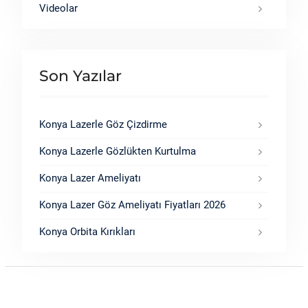
Videolar
Son Yazılar
Konya Lazerle Göz Çizdirme
Konya Lazerle Gözlükten Kurtulma
Konya Lazer Ameliyatı
Konya Lazer Göz Ameliyatı Fiyatları 2026
Konya Orbita Kırıkları