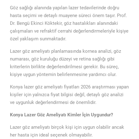
Göz sağlığı alanında yapılan lazer tedavilerinde doğru
hasta seçimi ve detaylı muayene süreci önem taşır. Prof.
Dr. Bengü Ekinci Köktekir, göz hastalıkları alanındaki
çalışmaları ve refraktif cerrahi değerlendirmeleriyle kişiye
özel yaklaşım sunmaktadır.
Lazer göz ameliyatı planlamasında kornea analizi, göz
numarası, göz kuruluğu düzeyi ve retina sağlığı gibi
kriterlerin birlikte değerlendirilmesi gerekir. Bu süreç,
kişiye uygun yöntemin belirlenmesine yardımcı olur.
Konya lazer göz ameliyatı fiyatları 2026 araştırması yapan
kişiler için yalnızca fiyat bilgisi değil, detaylı göz analizi
ve uygunluk değerlendirmesi de önemlidir.
Konya Lazer Göz Ameliyatı Kimler İçin Uygundur?
Lazer göz ameliyatı birçok kişi için uygun olabilir ancak
her hasta için ideal seçenek olmayabilir.