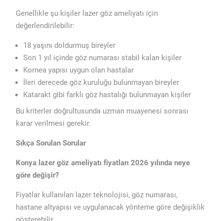
Genellikle şu kişiler lazer göz ameliyatı için
değerlendirilebilir:
18 yaşını doldurmuş bireyler
Son 1 yıl içinde göz numarası stabil kalan kişiler
Kornea yapısı uygun olan hastalar
İleri derecede göz kuruluğu bulunmayan bireyler
Katarakt gibi farklı göz hastalığı bulunmayan kişiler
Bu kriterler doğrultusunda uzman muayenesi sonrası
karar verilmesi gerekir.
Sıkça Sorulan Sorular
Konya lazer göz ameliyatı fiyatları 2026 yılında neye
göre değişir?
Fiyatlar kullanılan lazer teknolojisi, göz numarası,
hastane altyapısı ve uygulanacak yönteme göre değişiklik
gösterebilir.