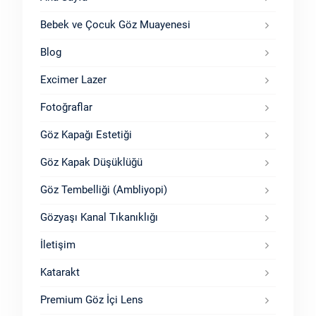
Bebek ve Çocuk Göz Muayenesi
Blog
Excimer Lazer
Fotoğraflar
Göz Kapağı Estetiği
Göz Kapak Düşüklüğü
Göz Tembelliği (Ambliyopi)
Gözyaşı Kanal Tıkanıklığı
İletişim
Katarakt
Premium Göz İçi Lens