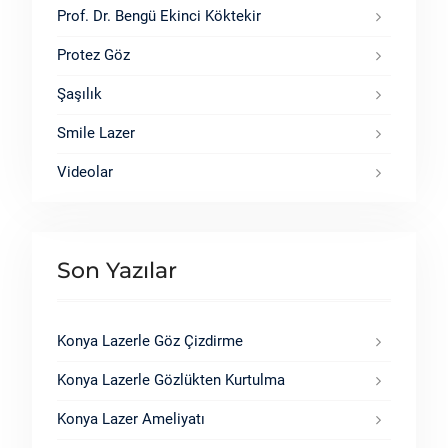
Prof. Dr. Bengü Ekinci Köktekir
Protez Göz
Şaşılık
Smile Lazer
Videolar
Son Yazılar
Konya Lazerle Göz Çizdirme
Konya Lazerle Gözlükten Kurtulma
Konya Lazer Ameliyatı