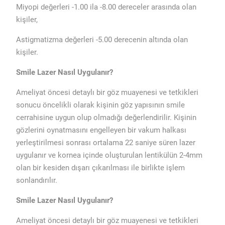
Miyopi değerleri -1.00 ila -8.00 dereceler arasında olan
kişiler,
Astigmatizma değerleri -5.00 derecenin altında olan
kişiler.
Smile Lazer Nasıl Uygulanır?
Ameliyat öncesi detaylı bir göz muayenesi ve tetkikleri
sonucu öncelikli olarak kişinin göz yapısının smile
cerrahisine uygun olup olmadığı değerlendirilir. Kişinin
gözlerini oynatmasını engelleyen bir vakum halkası
yerleştirilmesi sonrası ortalama 22 saniye süren lazer
uygulanır ve kornea içinde oluşturulan lentikülün 2-4mm
olan bir kesiden dışarı çıkarılması ile birlikte işlem
sonlandırılır.
Smile Lazer Nasıl Uygulanır?
Ameliyat öncesi detaylı bir göz muayenesi ve tetkikleri