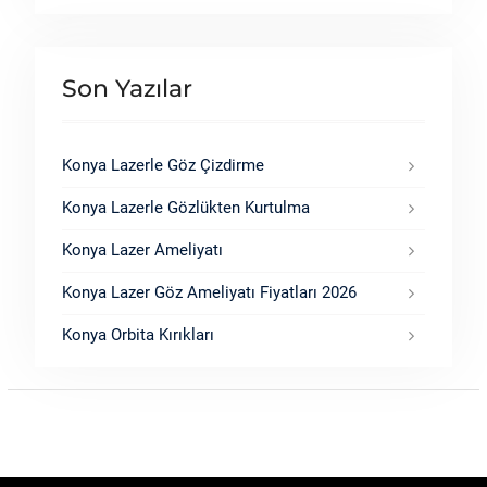
Son Yazılar
Konya Lazerle Göz Çizdirme
Konya Lazerle Gözlükten Kurtulma
Konya Lazer Ameliyatı
Konya Lazer Göz Ameliyatı Fiyatları 2026
Konya Orbita Kırıkları