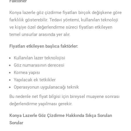
Faktörler
Konya lazerle göz çizdirme fiyatları birçok değişkene göre
farklılık gösterebilir. Tedavi yöntemi, kullanılan teknoloji
ve kişiye özel değerlendirme süreci fiyatları etkileyen
temel unsurlar arasında yer alır.
Fiyatları etkileyen başlıca faktörler:
Kullanılan lazer teknolojisi
Göz numarasının derecesi
Kornea yapısı
Yapılacak ek tetkikler
Operasyonun uygulanacağı teknik
Bu nedenle net fiyat bilgisi için bireysel muayene sonrası
değerlendirme yapılması gerekir.
Konya Lazerle Göz Çizdirme Hakkında Sıkça Sorulan
Sorular