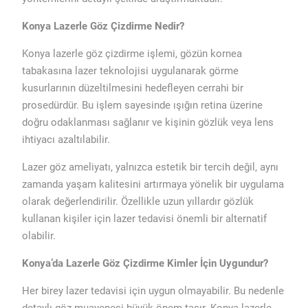
Konya Lazerle Göz Çizdirme Nedir?
Konya lazerle göz çizdirme işlemi, gözün kornea
tabakasına lazer teknolojisi uygulanarak görme
kusurlarının düzeltilmesini hedefleyen cerrahi bir
prosedürdür. Bu işlem sayesinde ışığın retina üzerine
doğru odaklanması sağlanır ve kişinin gözlük veya lens
ihtiyacı azaltılabilir.
Lazer göz ameliyatı, yalnızca estetik bir tercih değil, aynı
zamanda yaşam kalitesini artırmaya yönelik bir uygulama
olarak değerlendirilir. Özellikle uzun yıllardır gözlük
kullanan kişiler için lazer tedavisi önemli bir alternatif
olabilir.
Konya’da Lazerle Göz Çizdirme Kimler İçin Uygundur?
Her birey lazer tedavisi için uygun olmayabilir. Bu nedenle