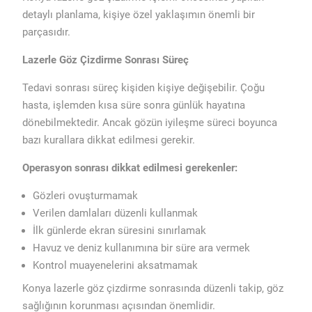
detaylı planlama, kişiye özel yaklaşımın önemli bir
parçasıdır.
Lazerle Göz Çizdirme Sonrası Süreç
Tedavi sonrası süreç kişiden kişiye değişebilir. Çoğu
hasta, işlemden kısa süre sonra günlük hayatına
dönebilmektedir. Ancak gözün iyileşme süreci boyunca
bazı kurallara dikkat edilmesi gerekir.
Operasyon sonrası dikkat edilmesi gerekenler:
Gözleri ovuşturmamak
Verilen damlaları düzenli kullanmak
İlk günlerde ekran süresini sınırlamak
Havuz ve deniz kullanımına bir süre ara vermek
Kontrol muayenelerini aksatmamak
Konya lazerle göz çizdirme sonrasında düzenli takip, göz
sağlığının korunması açısından önemlidir.