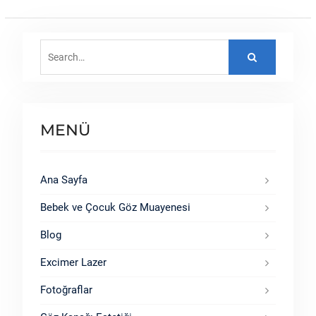
Search
for:
MENÜ
Ana Sayfa
Bebek ve Çocuk Göz Muayenesi
Blog
Excimer Lazer
Fotoğraflar