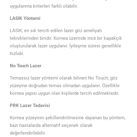
uygulanma kriterleri farklı olabilir.
LASIK Yöntemi
LASIK, en sık tercih edilen lazer göz ameliyatı
tekniklerinden biridir. Kornea üzerinde ince bir kapakçık
oluşturularak lazer uygulanır. İyileşme süresi genellikle
hızlıdır.
No Touch Lazer
Temassız lazer yöntemi olarak bilinen No Touch, göz
yüzeyine doğrudan temas olmadan uygulanır. Özellikle
kornea yapısı uygun olan kişilerde tercih edilmektedir.
PRK Lazer Tedavisi
Kornea yüzeyinin şekillendirilmesine dayanan bu yöntem,
bazı hastalarda alternatif seçenek olarak
değerlendirilebilir.