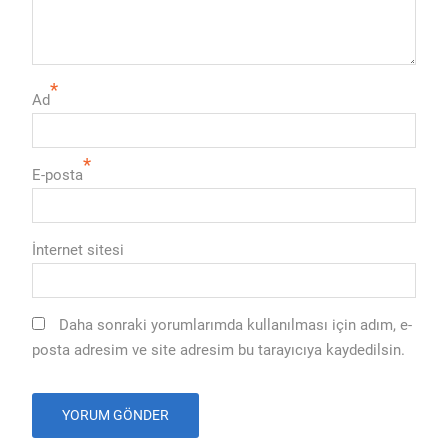
*
Ad
*
E-posta
İnternet sitesi
Daha sonraki yorumlarımda kullanılması için adım, e-
posta adresim ve site adresim bu tarayıcıya kaydedilsin.