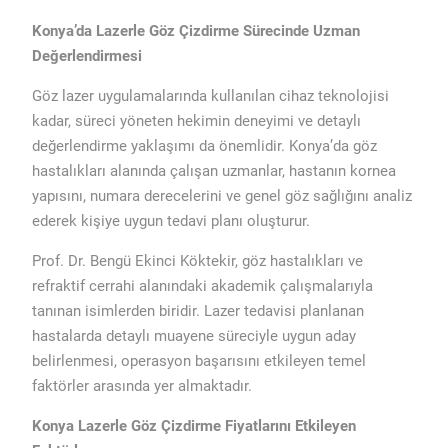
Konya’da Lazerle Göz Çizdirme Sürecinde Uzman
Değerlendirmesi
Göz lazer uygulamalarında kullanılan cihaz teknolojisi
kadar, süreci yöneten hekimin deneyimi ve detaylı
değerlendirme yaklaşımı da önemlidir. Konya’da göz
hastalıkları alanında çalışan uzmanlar, hastanın kornea
yapısını, numara derecelerini ve genel göz sağlığını analiz
ederek kişiye uygun tedavi planı oluşturur.
Prof. Dr. Bengü Ekinci Köktekir, göz hastalıkları ve
refraktif cerrahi alanındaki akademik çalışmalarıyla
tanınan isimlerden biridir. Lazer tedavisi planlanan
hastalarda detaylı muayene süreciyle uygun aday
belirlenmesi, operasyon başarısını etkileyen temel
faktörler arasında yer almaktadır.
Konya Lazerle Göz Çizdirme Fiyatlarını Etkileyen