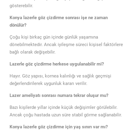
gösterebilir.
Konya lazerle göz çizdirme sonrası işe ne zaman
dönülür?
Çoğu kişi birkaç gün içinde günlük yaşamına
dönebilmektedir. Ancak iyileşme süreci kişisel faktörlere
bağlı olarak değişebilir.
Lazerle göz çizdirme herkese uygulanabilir mi?
Hayır. Göz yapısı, kornea kalınlığı ve sağlık geçmişi
değerlendirilerek uygunluk kararı verilir.
Lazer ameliyatı sonrası numara tekrar oluşur mu?
Bazı kişilerde yıllar içinde küçük değişimler görülebilir.
Ancak çoğu hastada uzun süre stabil görme sağlanabilir.
Konya lazerle göz çizdirme için yaş sınırı var mı?