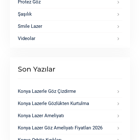
Protez Göz
Şaşılık
Smile Lazer
Videolar
Son Yazılar
Konya Lazerle Göz Çizdirme
Konya Lazerle Gözlükten Kurtulma
Konya Lazer Ameliyatı
Konya Lazer Göz Ameliyatı Fiyatları 2026