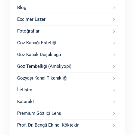
Blog
Excimer Lazer
Fotoğraflar
Göz Kapağı Estetiği
Göz Kapak Düşüklüğü
Göz Tembelliği (Ambliyopi)
Gözyaşı Kanal Tıkanıklığı
İletişim
Katarakt
Premium Göz İçi Lens
Prof. Dr. Bengü Ekinci Köktekir