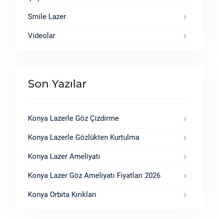
Smile Lazer
Videolar
Son Yazılar
Konya Lazerle Göz Çizdirme
Konya Lazerle Gözlükten Kurtulma
Konya Lazer Ameliyatı
Konya Lazer Göz Ameliyatı Fiyatları 2026
Konya Orbita Kırıkları