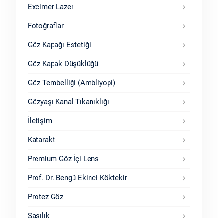
Excimer Lazer
Fotoğraflar
Göz Kapağı Estetiği
Göz Kapak Düşüklüğü
Göz Tembelliği (Ambliyopi)
Gözyaşı Kanal Tıkanıklığı
İletişim
Katarakt
Premium Göz İçi Lens
Prof. Dr. Bengü Ekinci Köktekir
Protez Göz
Şaşılık