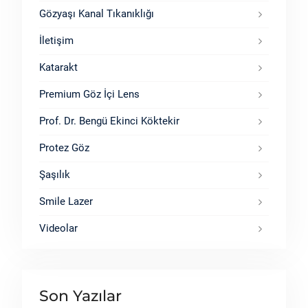
Gözyaşı Kanal Tıkanıklığı
İletişim
Katarakt
Premium Göz İçi Lens
Prof. Dr. Bengü Ekinci Köktekir
Protez Göz
Şaşılık
Smile Lazer
Videolar
Son Yazılar