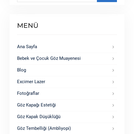
MENÜ
Ana Sayfa
Bebek ve Çocuk Göz Muayenesi
Blog
Excimer Lazer
Fotoğraflar
Göz Kapağı Estetiği
Göz Kapak Düşüklüğü
Göz Tembelliği (Ambliyopi)