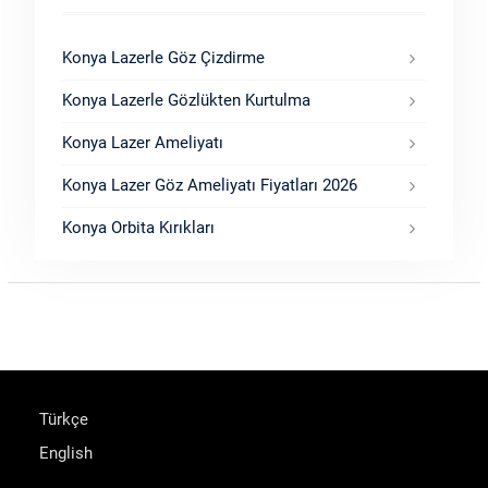
Konya Lazerle Göz Çizdirme
Konya Lazerle Gözlükten Kurtulma
Konya Lazer Ameliyatı
Konya Lazer Göz Ameliyatı Fiyatları 2026
Konya Orbita Kırıkları
Türkçe
English