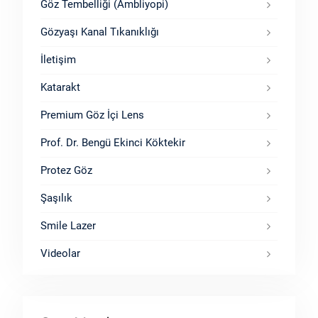
Göz Tembelliği (Ambliyopi)
Gözyaşı Kanal Tıkanıklığı
İletişim
Katarakt
Premium Göz İçi Lens
Prof. Dr. Bengü Ekinci Köktekir
Protez Göz
Şaşılık
Smile Lazer
Videolar