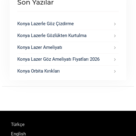
Son Yazılar
Konya Lazerle Göz Çizdirme
Konya Lazerle Gözlükten Kurtulma
Konya Lazer Ameliyatı
Konya Lazer Göz Ameliyatı Fiyatları 2026
Konya Orbita Kırıkları
Türkçe
English