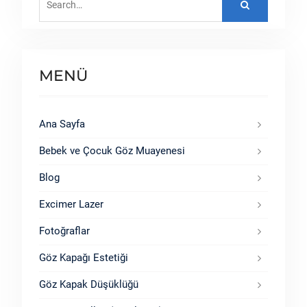
for:
MENÜ
Ana Sayfa
Bebek ve Çocuk Göz Muayenesi
Blog
Excimer Lazer
Fotoğraflar
Göz Kapağı Estetiği
Göz Kapak Düşüklüğü