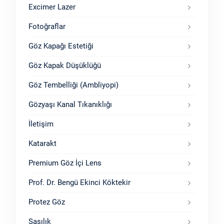
Excimer Lazer
Fotoğraflar
Göz Kapağı Estetiği
Göz Kapak Düşüklüğü
Göz Tembelliği (Ambliyopi)
Gözyaşı Kanal Tıkanıklığı
İletişim
Katarakt
Premium Göz İçi Lens
Prof. Dr. Bengü Ekinci Köktekir
Protez Göz
Şaşılık