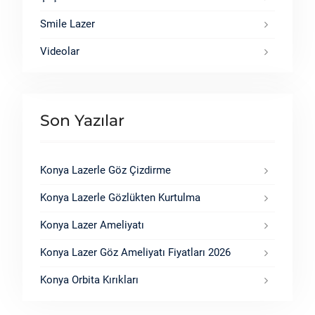
Smile Lazer
Videolar
Son Yazılar
Konya Lazerle Göz Çizdirme
Konya Lazerle Gözlükten Kurtulma
Konya Lazer Ameliyatı
Konya Lazer Göz Ameliyatı Fiyatları 2026
Konya Orbita Kırıkları