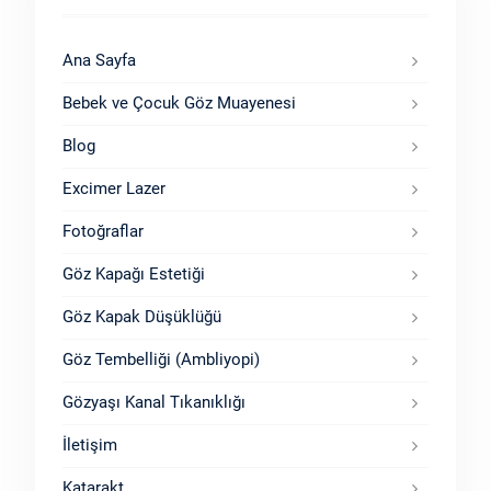
Ana Sayfa
Bebek ve Çocuk Göz Muayenesi
Blog
Excimer Lazer
Fotoğraflar
Göz Kapağı Estetiği
Göz Kapak Düşüklüğü
Göz Tembelliği (Ambliyopi)
Gözyaşı Kanal Tıkanıklığı
İletişim
Katarakt